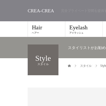
CREA-CREA
完全プライベート空間を提供
Hair
Eyelash
ヘアー
アイラッシュ
スタイリストがお勧め
Style
スタイル
スタイル
Styl