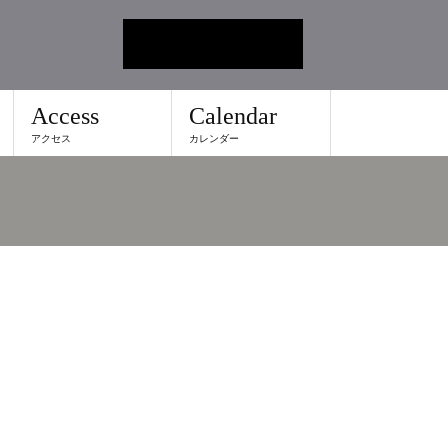
Access
Calendar
アクセス
カレンダー