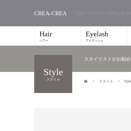
CREA-CREA
完全プライベート空間を提供
Hair
Eyelash
ヘアー
アイラッシュ
スタイリストがお勧め
Style
スタイル
スタイル
Styl