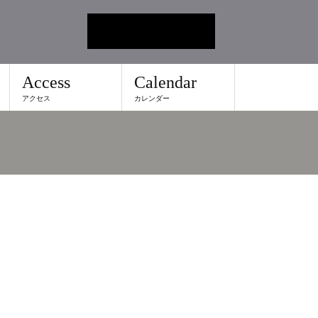
Access
Calendar
アクセス
カレンダー